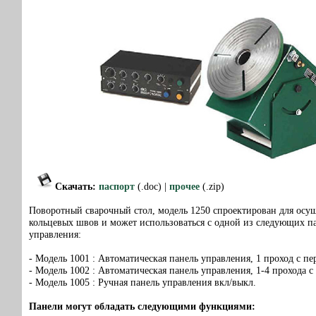
Скачать
:
паспорт
(.doc) |
прочее
(.zip)
Поворотный сварочный стол, модель 1250 спроектирован для осу
кольцевых швов и может использоваться с одной из следующих п
управления:
- Модель 1001 : Автоматическая панель управления, 1 проход с п
- Модель 1002 : Автоматическая панель управления, 1-4 прохода 
- Модель 1005 : Ручная панель управления вкл/выкл.
Панели могут обладать следующими функциями: